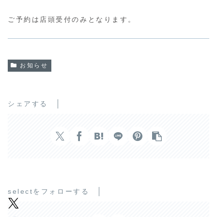
ご予約は店頭受付のみとなります。
お知らせ
シェアする
selectをフォローする