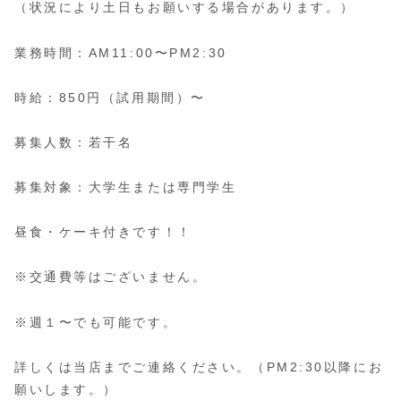
（状況により土日もお願いする場合があります。）
業務時間：AM11:00〜PM2:30
時給：850円（試用期間）〜
募集人数：若干名
募集対象：大学生または専門学生
昼食・ケーキ付きです！！
※交通費等はございません。
※週１〜でも可能です。
詳しくは当店までご連絡ください。（PM2:30以降にお
願いします。）