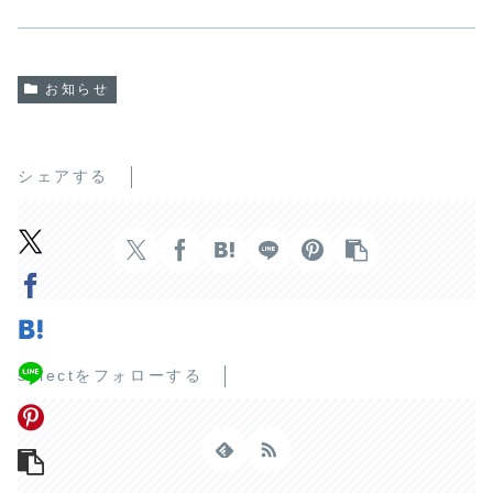
お知らせ
シェアする
selectをフォローする