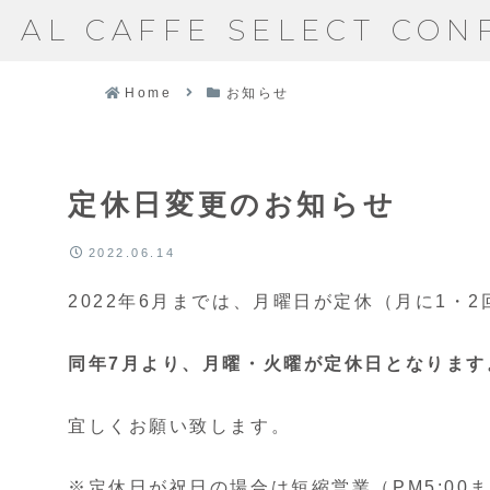
AL CAFFE SELECT CON
Home
お知らせ
定休日変更のお知らせ
2022.06.14
2022年6月までは、月曜日が定休（月に1・
同年7月より、月曜・火曜が定休日となります
宜しくお願い致します。
※定休日が祝日の場合は短縮営業（PM5:00