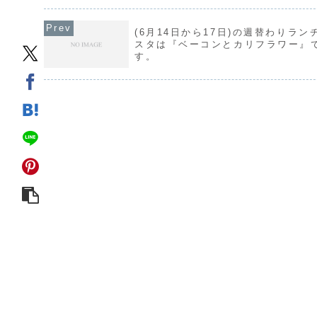
(6月14日から17日)の週替わりラン
スタは『ベーコンとカリフラワー』
す。