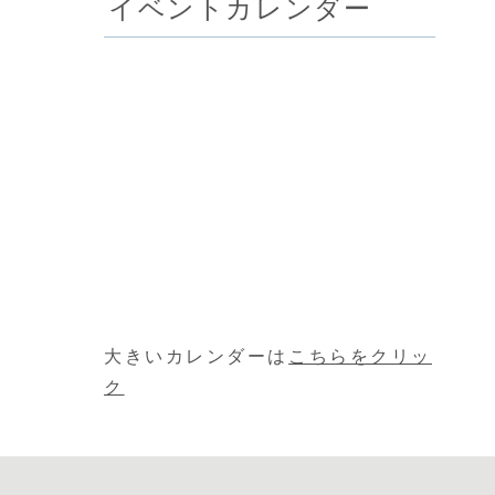
イベントカレンダー
大きいカレンダーは
こちらをクリッ
ク