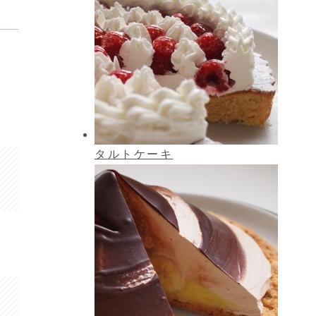
タルトケーキ