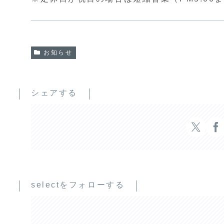
お知らせ
シェアする
selectをフォローする