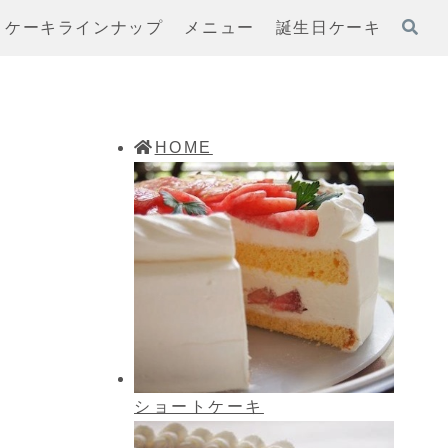
ケーキラインナップ
メニュー
誕生日ケーキ
HOME
ショートケーキ