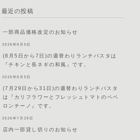
最近の投稿
一部商品価格改定のお知らせ
2026年8月5日
(8月5日から7日)の週替わりランチパスタは
『チキンと長ネギの和風』です。
2026年8月5日
(7月29日から31日)の週替わりランチパスタ
は『カリフラワーとフレッシュトマトのペペ
ロンチーノ』です。
2026年7月29日
店内一部貸し切りのお知らせ