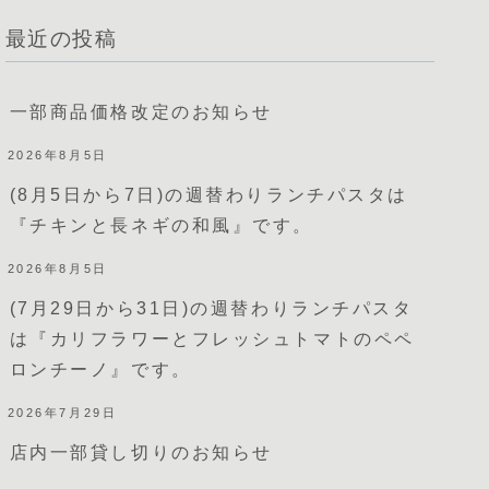
最近の投稿
一部商品価格改定のお知らせ
2026年8月5日
(8月5日から7日)の週替わりランチパスタは
『チキンと長ネギの和風』です。
2026年8月5日
(7月29日から31日)の週替わりランチパスタ
は『カリフラワーとフレッシュトマトのペペ
ロンチーノ』です。
2026年7月29日
店内一部貸し切りのお知らせ