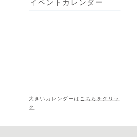
イベントカレンダー
大きいカレンダーは
こちらをクリッ
ク