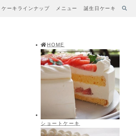
ケーキラインナップ
メニュー
誕生日ケーキ
HOME
ショートケーキ