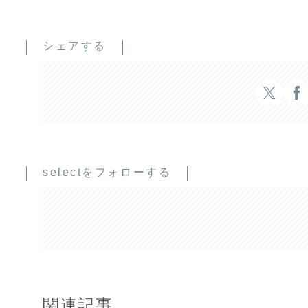
シェアする
selectをフォローする
関連記事