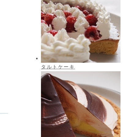
タルトケーキ