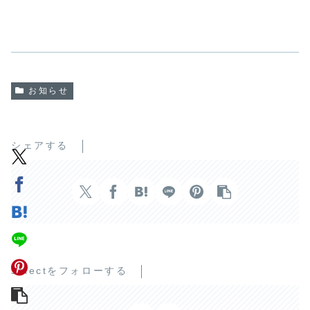
お知らせ
シェアする
selectをフォローする