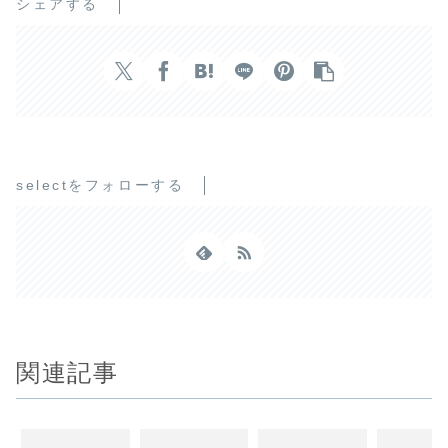
シェアする
selectをフォローする
関連記事