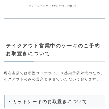
・デコレーションケーキのご予約について
テイクアウト営業中のケーキのご予約
お取置きについて
現在当店では新型コロナウイルス感染予防対策のためテ
イクアウトのみの営業とさせていただいております。
・カットケーキのお取置きについて