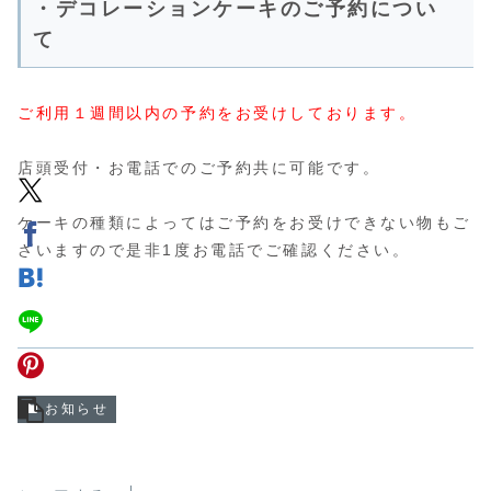
・デコレーションケーキのご予約につい
て
ご利用１週間以内の予約をお受けしております。
店頭受付・お電話でのご予約共に可能です。
ケーキの種類によってはご予約をお受けできない物もご
ざいますので是非1度お電話でご確認ください。
お知らせ