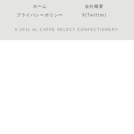
ホーム
会社概要
プライバシーポリシー
X(Twitter)
© 2011 AL CAFFE SELECT CONFECTIONERY.