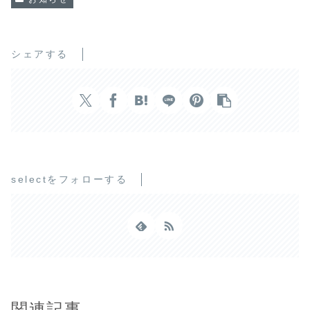
シェアする
selectをフォローする
関連記事