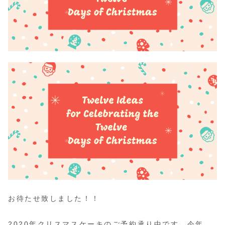
お待たせ致しました！！
2020年クリスマスケーキのご予約承り中です。今年