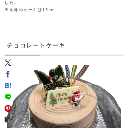
した。
※画像のケーキは15cm
チョコレートケーキ