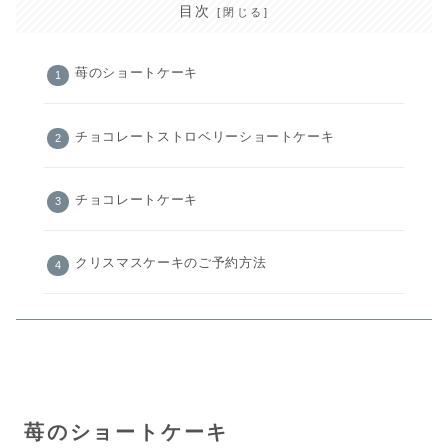
目次
苺のショートケーキ
チョコレートストロベリーショートケーキ
チョコレートケーキ
クリスマスケーキのご予約方法
苺のショートケーキ