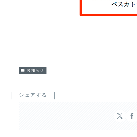
お知らせ
シェアする