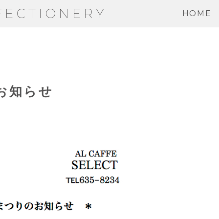
FECTIONERY
HOME
お知らせ