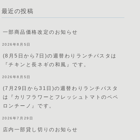
最近の投稿
一部商品価格改定のお知らせ
2026年8月5日
(8月5日から7日)の週替わりランチパスタは
『チキンと長ネギの和風』です。
2026年8月5日
(7月29日から31日)の週替わりランチパスタ
は『カリフラワーとフレッシュトマトのペペ
ロンチーノ』です。
2026年7月29日
店内一部貸し切りのお知らせ