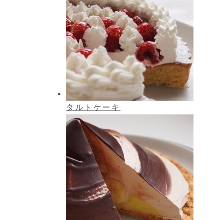
タルトケーキ