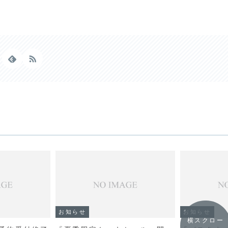
お知らせ
お知らせ
横スクロー