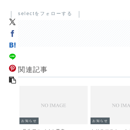
selectをフォローする
関連記事
お知らせ
お知らせ