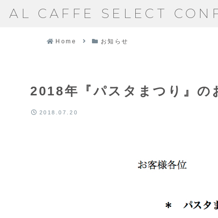
AL CAFFE SELECT CON
Home
お知らせ
2018年『パスタまつり』の
2018.07.20