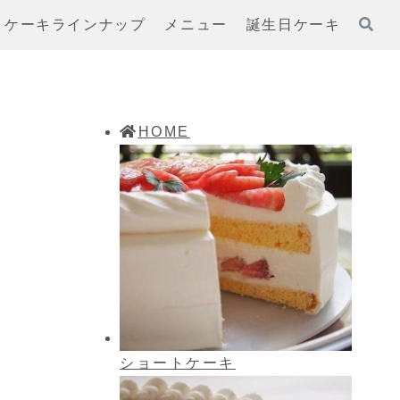
ケーキラインナップ
メニュー
誕生日ケーキ
HOME
ショートケーキ