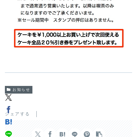
お知らせ
シェアする