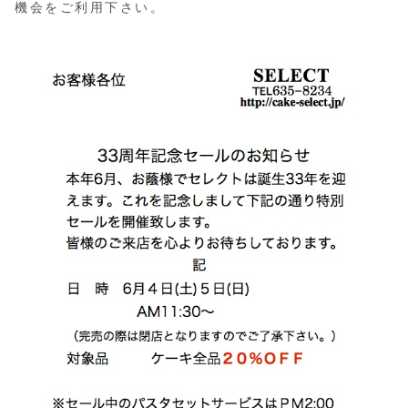
機会をご利用下さい。