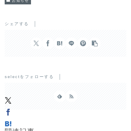
お知らせ
シェアする
selectをフォローする