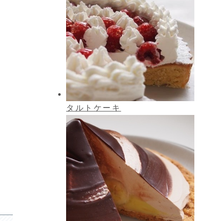
タルトケーキ