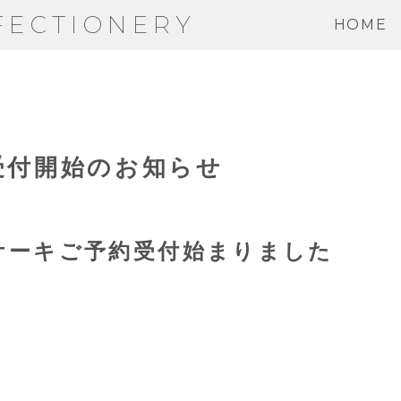
FECTIONERY
HOME
受付開始のお知らせ
ケーキご予約受付始まりました