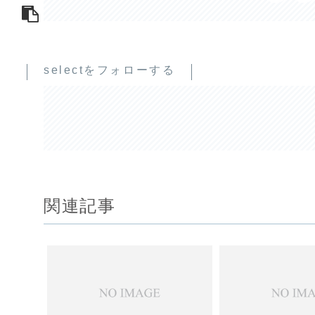
selectをフォローする
関連記事