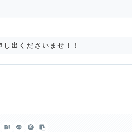
申し出くださいませ！！