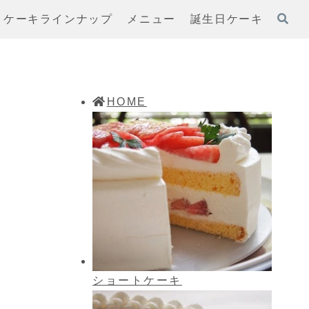
ケーキラインナップ
メニュー
誕生日ケーキ
HOME
ショートケーキ