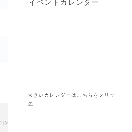
イベントカレンダー
大きいカレンダーは
こちらをクリッ
ク