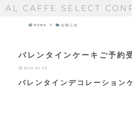
AL CAFFE SELECT CON
Home
お知らせ
バレンタインケーキご予約
2016.01.23
バレンタインデコレーション