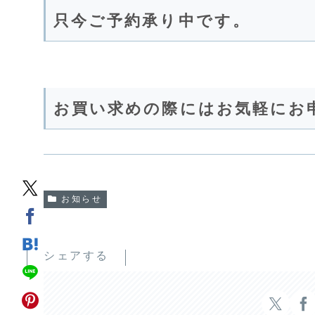
只今ご予約承り中です。
お買い求めの際にはお気軽にお
お知らせ
シェアする