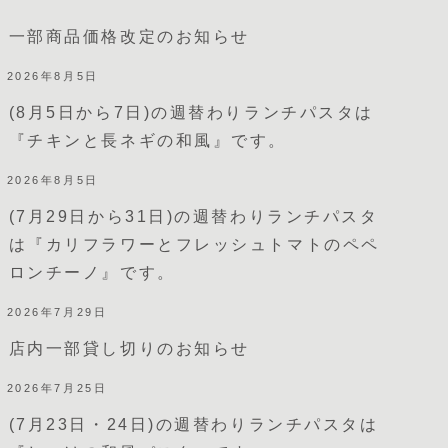
一部商品価格改定のお知らせ
2026年8月5日
(8月5日から7日)の週替わりランチパスタは
『チキンと長ネギの和風』です。
2026年8月5日
(7月29日から31日)の週替わりランチパスタ
は『カリフラワーとフレッシュトマトのペペ
ロンチーノ』です。
2026年7月29日
店内一部貸し切りのお知らせ
2026年7月25日
(7月23日・24日)の週替わりランチパスタは