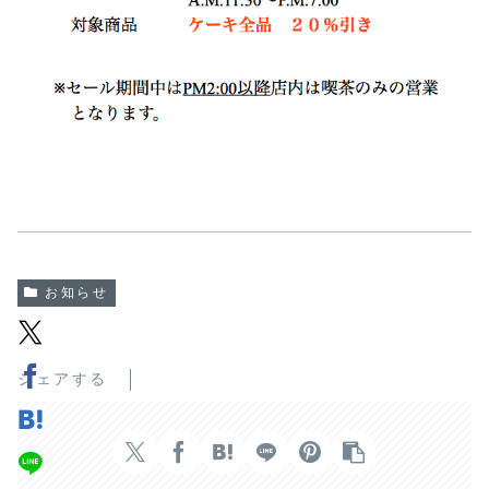
お知らせ
シェアする